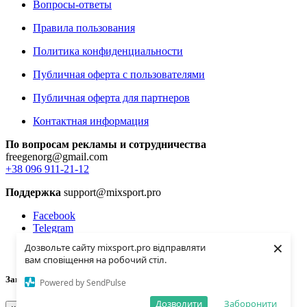
Вопросы-ответы
Правила пользования
Политика конфиденциальности
Публичная оферта с пользователями
Публичная оферта для партнеров
Контактная информация
По вопросам рекламы и сотрудничества
freegenorg@gmail.com
+38 096 911-21-12
Поддержка
support@mixsport.pro
Facebook
Telegram
Instagramm
×
Дозвольте сайту mixsport.pro відправляти
Youtube
вам сповіщення на робочий стіл.
Загрузка...
Powered by SendPulse
Дозволити
Заборонити