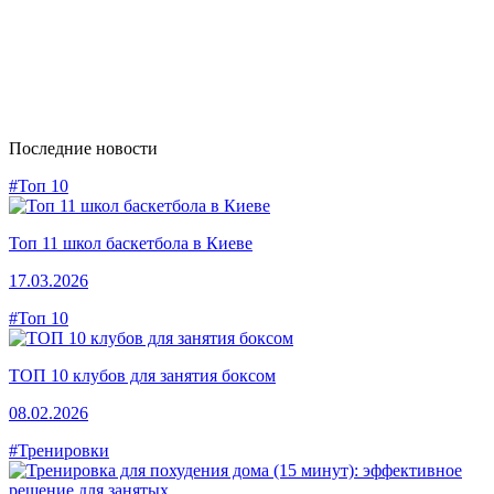
Последние новости
#Топ 10
Топ 11 школ баскетбола в Киеве
17.03.2026
#Топ 10
ТОП 10 клубов для занятия боксом
08.02.2026
#Тренировки