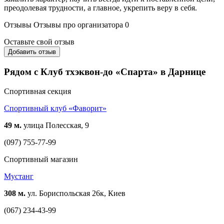
преодолевая трудности, а главное, укрепить веру в себя.
Отзывы
Отзывы про организатора
0
Оставьте свой отзыв
Добавить отзыв
Рядом с Клуб тхэквон-до «Спарта» в Дарнице
Спортивная секция
Спортивный клуб «Фаворит»
49 м.
улица Полесская, 9
(097) 755-77-99
Спортивный магазин
Мустанг
308 м.
ул. Бориспольская 26к, Киев
(067) 234-43-99