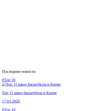
Последние новости
#Топ 10
Топ 11 школ баскетбола в Киеве
17.03.2026
#Топ 10