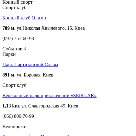
Конный спорт
Спорт клуб
Конный клуб Олимп
789 м.
ул.Николая Хвылевого, 15, Киев
(097) 757-60-93
События: 3
Парки
Парк Партизанской Славы
891 м.
ул. Боровая, Киев
Спорт клуб
Веревочный парк приключений «SEIKLAR»
1,13 km.
ул. Славгородская 49, Киев
(066) 800-70-99
Велопрокат