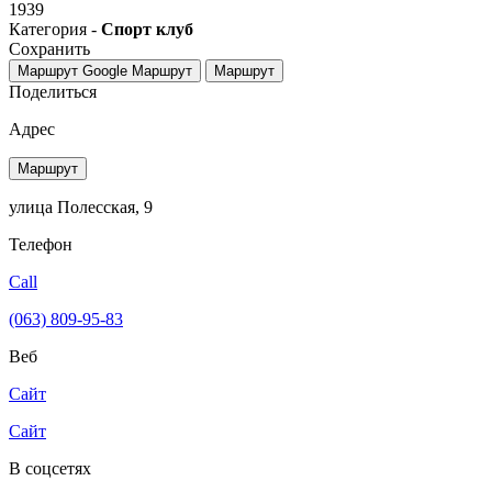
1939
Категория -
Спорт клуб
Сохранить
Маршрут Google
Маршрут
Маршрут
Поделиться
Адрес
Маршрут
улица Полесская, 9
Телефон
Call
(063) 809-95-83
Веб
Сайт
Сайт
В соцсетях