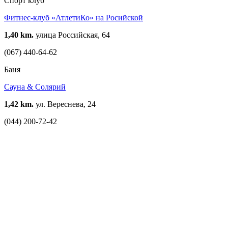
Спорт клуб
Фитнес-клуб «АтлетиКо» на Росийской
1,40 km.
улица Российская, 64
(067) 440-64-62
Баня
Сауна & Солярий
1,42 km.
ул. Вереснева, 24
(044) 200-72-42