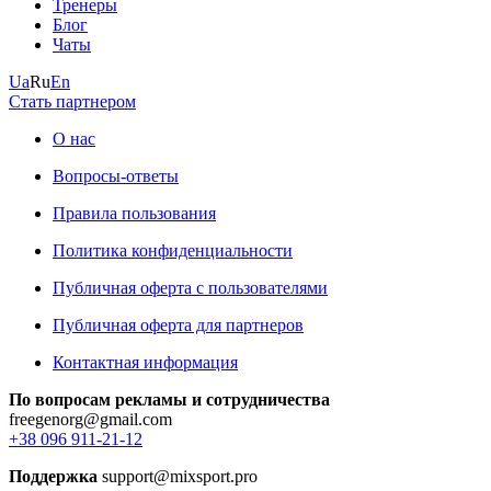
Тренеры
Блог
Чаты
Ua
Ru
En
Стать партнером
О нас
Вопросы-ответы
Правила пользования
Политика конфиденциальности
Публичная оферта с пользователями
Публичная оферта для партнеров
Контактная информация
По вопросам рекламы и сотрудничества
freegenorg@gmail.com
+38 096 911-21-12
Поддержка
support@mixsport.pro