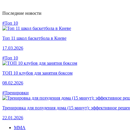
Последние новости
#Топ 10
Топ 11 школ баскетбола в Киеве
17.03.2026
#Топ 10
ТОП 10 клубов для занятия боксом
08.02.2026
#Тренировки
Тренировка для похудения дома (15 минут): эффективное решен
22.01.2026
MMA