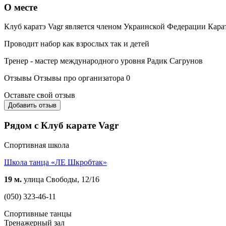
О месте
Клуб каратэ Vagr является членом Украинской Федерации Кара
Проводит набор как взрослых так и детей
Тренер - мастер международного уровня Радик Сагрунов
Отзывы
Отзывы про организатора
0
Оставьте свой отзыв
Добавить отзыв
Рядом с Клуб карате Vagr
Спортивная школа
Школа танца «ЛЕ Шкробтак»
19 м.
улица Свободы, 12/16
(050) 323-46-11
Спортивные танцы
Тренажерный зал