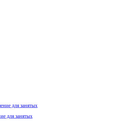
ие для занятых