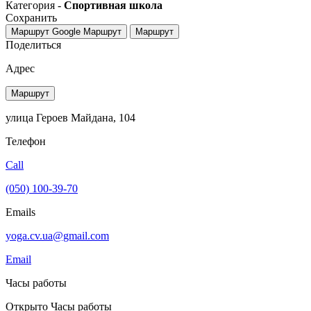
Категория -
Спортивная школа
Сохранить
Маршрут Google
Маршрут
Маршрут
Поделиться
Адрес
Маршрут
улица Героев Майдана, 104
Телефон
Call
(050) 100-39-70
Emails
yoga.cv.ua@gmail.com
Email
Часы работы
Открыто
Часы работы