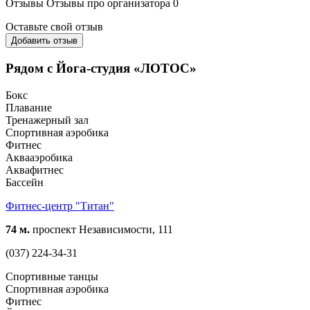
Отзывы
Отзывы про организатора
0
Оставьте свой отзыв
Добавить отзыв
Рядом с Йога-студия «ЛОТОС»
Бокс
Плавание
Тренажерный зал
Спортивная аэробика
Фитнес
Аквааэробика
Аквафитнес
Бассейн
Фитнес-центр "Титан"
74 м.
проспект Независимости, 111
(037) 224-34-31
Спортивные танцы
Спортивная аэробика
Фитнес