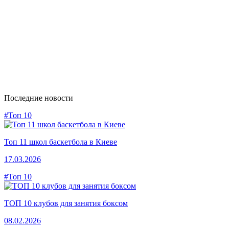
Последние новости
#Топ 10
Топ 11 школ баскетбола в Киеве
17.03.2026
#Топ 10
ТОП 10 клубов для занятия боксом
08.02.2026