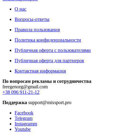
О нас
Вопросы-ответы
Правила пользования
Политика конфиденциальности
Публичная оферта с пользователями
Публичная оферта для партнеров
Контактная информация
По вопросам рекламы и сотрудничества
freegenorg@gmail.com
+38 096 911-21-12
Поддержка
support@mixsport.pro
Facebook
Telegram
Instagramm
Youtube