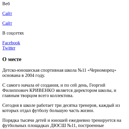
Веб
Сайт
Сайт
В соцсетях
Facebook
Twitter
О месте
Детско-юношеская спортивная школа №11 «Черноморец»
основана в 2004 году.
С самого начала её создания, и по сей день, Георгий
Филиппович КРИВЕНКО является директором школы, и
главным творцом всего коллектива.
Сегодня в школе работает три десятка тренеров, каждый из
которых отдал футболу большую часть жизни.
Порядка тысячи детей и юношей ежедневно тренируется на
футбольных площадках ДЮСШ №11, построенные