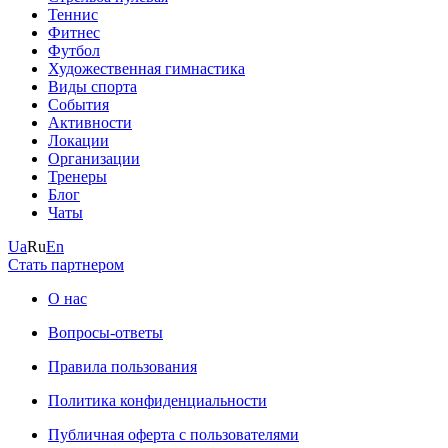
Теннис
Фитнес
Футбол
Художественная гимнастика
Виды спорта
События
Активности
Локации
Организации
Тренеры
Блог
Чаты
Ua
Ru
En
Стать партнером
О нас
Вопросы-ответы
Правила пользования
Политика конфиденциальности
Публичная оферта с пользователями