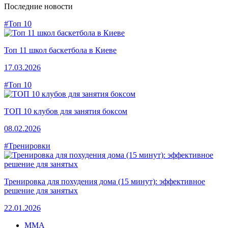
Последние новости
#Топ 10
Топ 11 школ баскетбола в Киеве
17.03.2026
#Топ 10
ТОП 10 клубов для занятия боксом
08.02.2026
#Тренировки
Тренировка для похудения дома (15 минут): эффективное
решение для занятых
22.01.2026
MMA