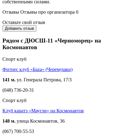
собственными силами.
Отзывы
Отзывы про организатора
0
Оставьте свой отзыв
Добавить отзыв
Рядом с ДЮСШ-11 «Черноморец» на
Космонавтов
Спорт клуб
Фитнес клуб «Баzа» (Черемушки)
141 м.
ул. Генерала Петрова, 17/3
(048) 736-20-31
Спорт клуб
Клуб каратэ «Маугли» на Космонавтов
148 м.
улица Космонавтов, 36
(067) 700-55-53