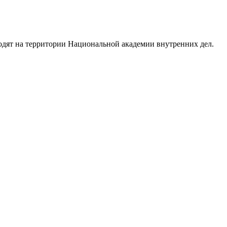
дят на территории Национальной академии внутренних дел.