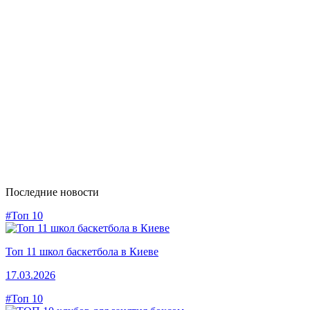
Последние новости
#Топ 10
Топ 11 школ баскетбола в Киеве
17.03.2026
#Топ 10