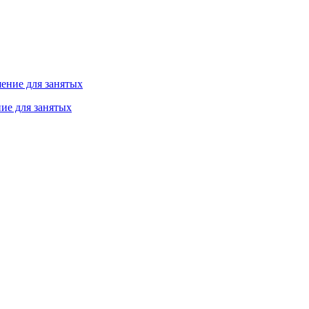
ие для занятых