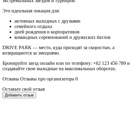
экстремальных заездов и турниров.
Это идеальная локация для:
активных выходных с друзьями
семейного отдыха
дней рождения и корпоративов
командных соревнований и дружеских батлов
DRIVE PARK — место, куда приходят за скоростью, а
возвращаются за эмоциями.
Бронируйте заезд онлайн или по телефону: +62 123 456 789 и
создавайте свои выходные на максимальных оборотах.
Отзывы
Отзывы про организатора
0
Оставьте свой отзыв
Добавить отзыв