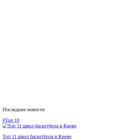
Последние новости
#Топ 10
Топ 11 школ баскетбола в Киеве