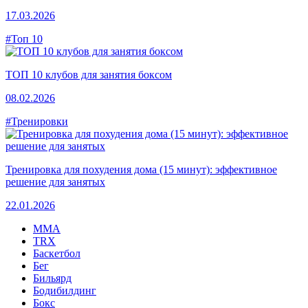
17.03.2026
#Топ 10
ТОП 10 клубов для занятия боксом
08.02.2026
#Тренировки
Тренировка для похудения дома (15 минут): эффективное
решение для занятых
22.01.2026
MMA
TRX
Баскетбол
Бег
Бильярд
Бодибилдинг
Бокс