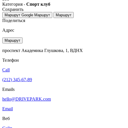
Категория -
Спорт клуб
Сохранить
Маршрут Google
Маршрут
Маршрут
Поделиться
Адрес
Маршрут
проспект Академика Глушкова, 1, ВДНХ
Телефон
Call
(212) 345-67-89
Emails
hello@DRIVEPARK.com
Email
Веб