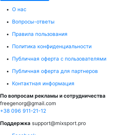
О нас
Вопросы-ответы
Правила пользования
Политика конфиденциальности
Публичная оферта с пользователями
Публичная оферта для партнеров
Контактная информация
По вопросам рекламы и сотрудничества
freegenorg@gmail.com
+38 096 911-21-12
Поддержка
support@mixsport.pro