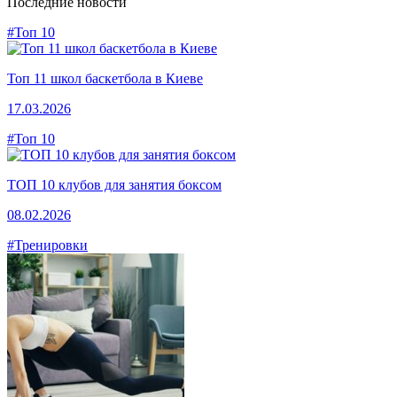
Последние новости
#Топ 10
Топ 11 школ баскетбола в Киеве
17.03.2026
#Топ 10
ТОП 10 клубов для занятия боксом
08.02.2026
#Тренировки