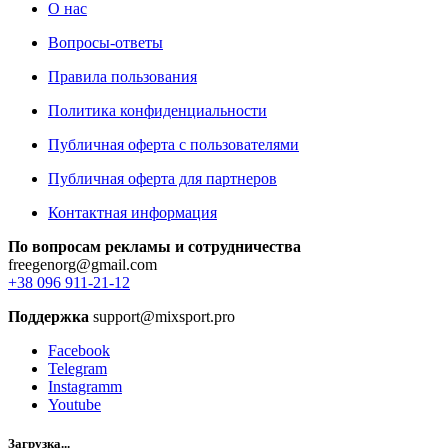
О нас
Вопросы-ответы
Правила пользования
Политика конфиденциальности
Публичная оферта с пользователями
Публичная оферта для партнеров
Контактная информация
По вопросам рекламы и сотрудничества
freegenorg@gmail.com
+38 096 911-21-12
Поддержка
support@mixsport.pro
Facebook
Telegram
Instagramm
Youtube
Загрузка...