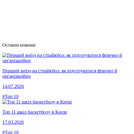
Останні новини
Перший виїзд на страйкбол: як підготуватися фізично й
організаційно
14.07.2026
#Топ 10
Топ 11 шкіл баскетболу в Києві
17.03.2026
#Топ 10