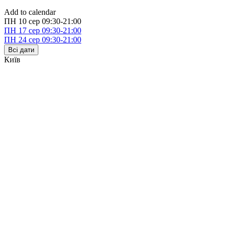
Add to calendar
ПН
10 сер
09:30-21:00
ПН
17 сер
09:30-21:00
ПН
24 сер
09:30-21:00
Всі дати
Київ